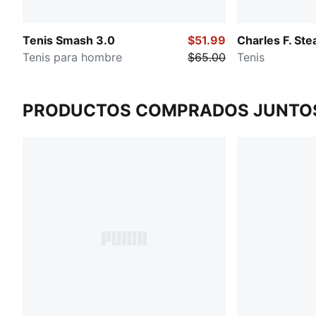
Tenis Smash 3.0
$51.99
Charles F. Ste
Tenis para hombre
$65.00
Tenis
PRODUCTOS COMPRADOS JUNTO