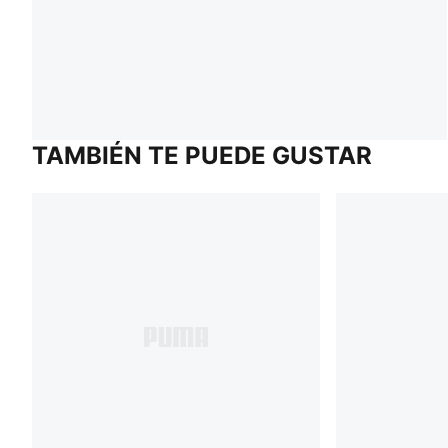
TAMBIÉN TE PUEDE GUSTAR