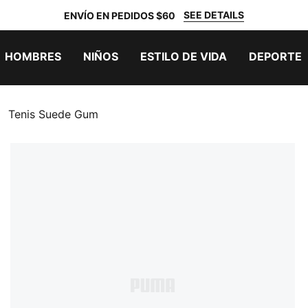
SEE DETAILS
ENVÍO EN PEDIDOS $60
HOMBRES
NIÑOS
ESTILO DE VIDA
DEPORTE
Tenis Suede Gum