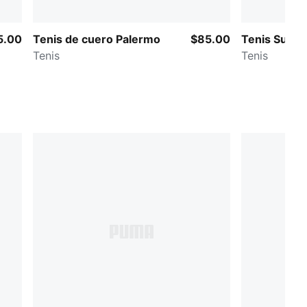
5.00
Tenis de cuero Palermo
$85.00
Tenis Suede
Tenis
Tenis