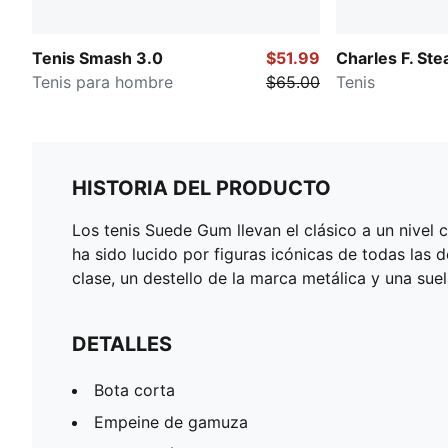
Tenis Smash 3.0
$51.99
Charles F. Ste
Tenis para hombre
$65.00
Tenis
HISTORIA DEL PRODUCTO
Los tenis Suede Gum llevan el clásico a un nivel
ha sido lucido por figuras icónicas de todas la
clase, un destello de la marca metálica y una su
DETALLES
Bota corta
Empeine de gamuza