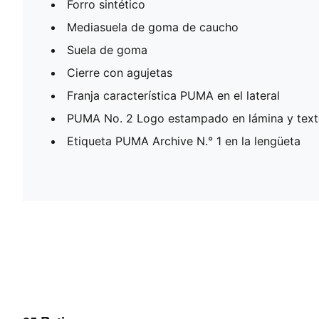
Forro sintético
Mediasuela de goma de caucho
Suela de goma
Cierre con agujetas
Franja característica PUMA en el lateral
PUMA No. 2 Logo estampado en lámina y texto 
Etiqueta PUMA Archive N.° 1 en la lengüeta