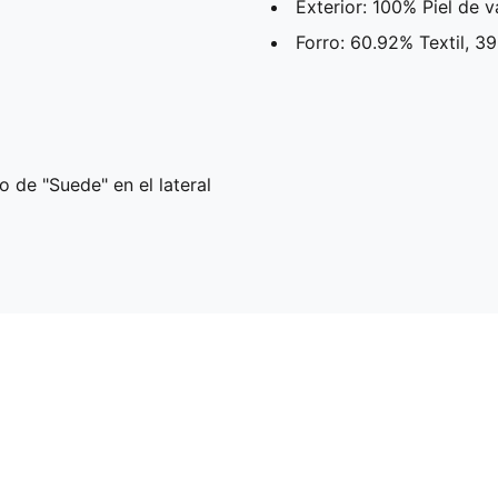
Exterior: 100% Piel de 
Forro: 60.92% Textil, 3
de "Suede" en el lateral