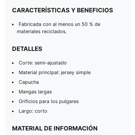
CARACTERÍSTICAS Y BENEFICIOS
Fabricada con al menos un 50 % de
materiales reciclados.
DETALLES
Corte: semi-ajustado
Material principal: jersey simple
Capucha
Mangas largas
Orificios para los pulgares
Largo: corto
MATERIAL DE INFORMACIÓN