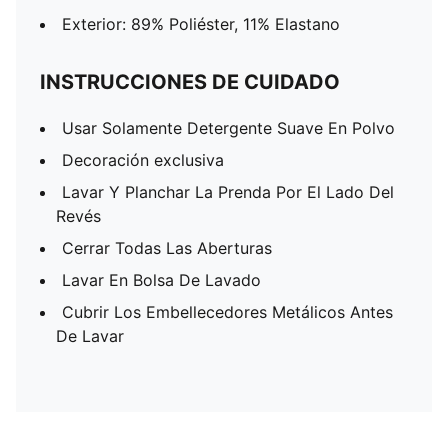
Exterior: 89% Poliéster, 11% Elastano
INSTRUCCIONES DE CUIDADO
Usar Solamente Detergente Suave En Polvo
Decoración exclusiva
Lavar Y Planchar La Prenda Por El Lado Del
Revés
Cerrar Todas Las Aberturas
Lavar En Bolsa De Lavado
Cubrir Los Embellecedores Metálicos Antes
De Lavar