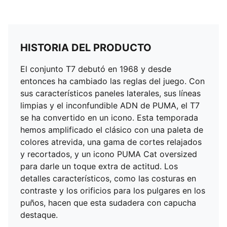
HISTORIA DEL PRODUCTO
El conjunto T7 debutó en 1968 y desde
entonces ha cambiado las reglas del juego. Con
sus característicos paneles laterales, sus líneas
limpias y el inconfundible ADN de PUMA, el T7
se ha convertido en un icono. Esta temporada
hemos amplificado el clásico con una paleta de
colores atrevida, una gama de cortes relajados
y recortados, y un icono PUMA Cat oversized
para darle un toque extra de actitud. Los
detalles característicos, como las costuras en
contraste y los orificios para los pulgares en los
puños, hacen que esta sudadera con capucha
destaque.