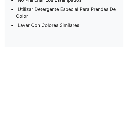
No Planchar Los Estampados
Utilizar Detergente Especial Para Prendas De
Color
Lavar Con Colores Similares