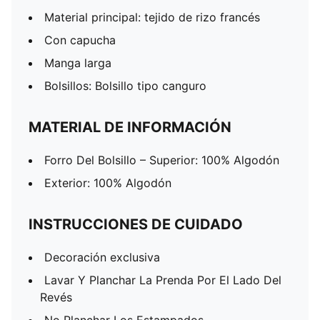
Material principal: tejido de rizo francés
Con capucha
Manga larga
Bolsillos: Bolsillo tipo canguro
MATERIAL DE INFORMACIÓN
Forro Del Bolsillo – Superior: 100% Algodón
Exterior: 100% Algodón
INSTRUCCIONES DE CUIDADO
Decoración exclusiva
Lavar Y Planchar La Prenda Por El Lado Del
Revés