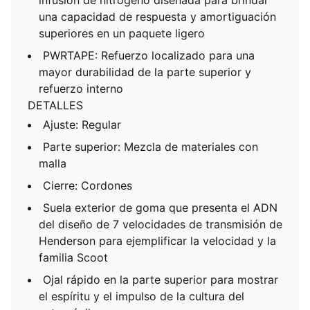
infusión de nitrógeno diseñada para brindar
una capacidad de respuesta y amortiguación
superiores en un paquete ligero
PWRTAPE: Refuerzo localizado para una
mayor durabilidad de la parte superior y
refuerzo interno
DETALLES
Ajuste: Regular
Parte superior: Mezcla de materiales con
malla
Cierre: Cordones
Suela exterior de goma que presenta el ADN
del diseño de 7 velocidades de transmisión de
Henderson para ejemplificar la velocidad y la
familia Scoot
Ojal rápido en la parte superior para mostrar
el espíritu y el impulso de la cultura del