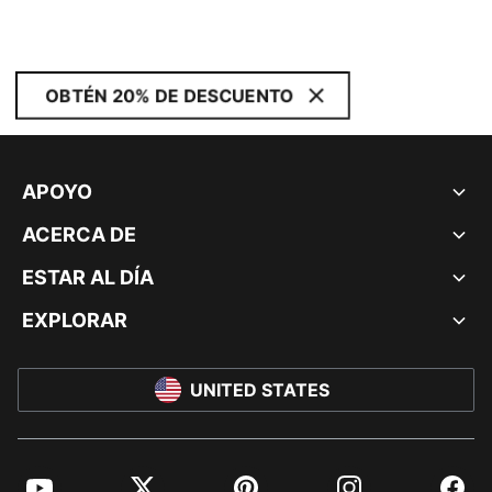
OBTÉN 20% DE DESCUENTO
APOYO
ACERCA DE
ESTAR AL DÍA
EXPLORAR
UNITED STATES