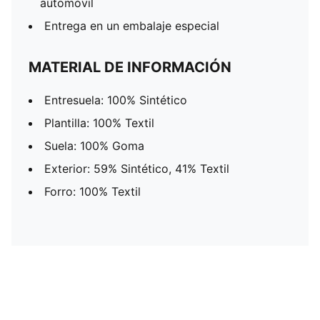
automóvil
Entrega en un embalaje especial
MATERIAL DE INFORMACIÓN
Entresuela: 100% Sintético
Plantilla: 100% Textil
Suela: 100% Goma
Exterior: 59% Sintético, 41% Textil
Forro: 100% Textil