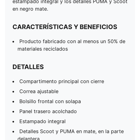
estampado integral y los detalles PUMA y Scoot
en negro mate.
CARACTERÍSTICAS Y BENEFICIOS
Producto fabricado con al menos un 50% de
materiales reciclados
DETALLES
Compartimento principal con cierre
Correa ajustable
Bolsillo frontal con solapa
Panel trasero acolchado
Estampado integral
Detalles Scoot y PUMA en mate, en la parte
delantera