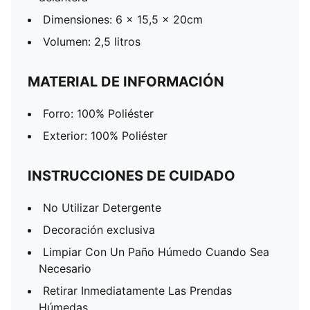
Dimensiones: 6 x 15,5 x 20cm
Volumen: 2,5 litros
MATERIAL DE INFORMACIÓN
Forro: 100% Poliéster
Exterior: 100% Poliéster
INSTRUCCIONES DE CUIDADO
No Utilizar Detergente
Decoración exclusiva
Limpiar Con Un Paño Húmedo Cuando Sea
Necesario
Retirar Inmediatamente Las Prendas
Húmedas