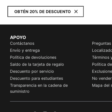
OBTÉN 20% DE DESCUENTO
APOYO
Contáctanos
Preguntas
Envío y entrega
Localizado
Política de devoluciones
Términos 
Saldo de la tarjeta de regalo
Política d
Descuento por servicio
Exclusion
Descuento para estudiantes
No vender 
Transparencia en la cadena de
Mapa del s
suministro