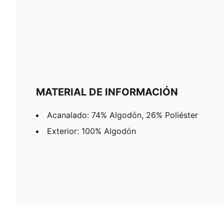
MATERIAL DE INFORMACIÓN
Acanalado: 74% Algodón, 26% Poliéster
Exterior: 100% Algodón