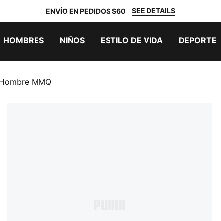
SEE DETAILS
ENVÍO EN PEDIDOS $60
HOMBRES
NIÑOS
ESTILO DE VIDA
DEPORTE
a Hombre MMQ