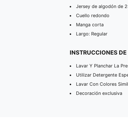
Jersey de algodón de 
Cuello redondo
Manga corta
Largo: Regular
INSTRUCCIONES DE
Lavar Y Planchar La Pr
Utilizar Detergente Esp
Lavar Con Colores Simi
Decoración exclusiva