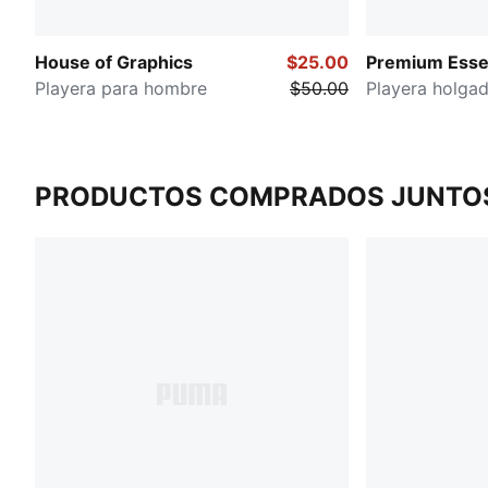
House of Graphics
$25.00
Premium Essen
Playera para hombre
$50.00
Playera holga
PRODUCTOS COMPRADOS JUNTO