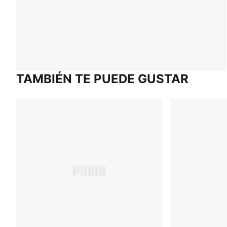
TAMBIÉN TE PUEDE GUSTAR