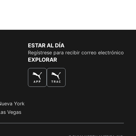
ESTAR AL DÍA
Regístrese para recibir correo electrónico
EXPLORAR
LA MEJOR MANERA DE COMPRAR
Nueva York
Las Vegas