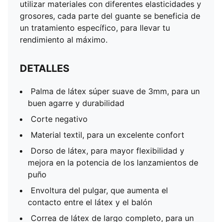
utilizar materiales con diferentes elasticidades y
seguro y cómodo
grosores, cada parte del guante se beneficia de
un tratamiento específico, para llevar tu
rendimiento al máximo.
DETALLES
Palma de látex súper suave de 3mm, para un
buen agarre y durabilidad
Corte negativo
Material textil, para un excelente confort
Dorso de látex, para mayor flexibilidad y
mejora en la potencia de los lanzamientos de
puño
Envoltura del pulgar, que aumenta el
contacto entre el látex y el balón
Correa de látex de largo completo, para un