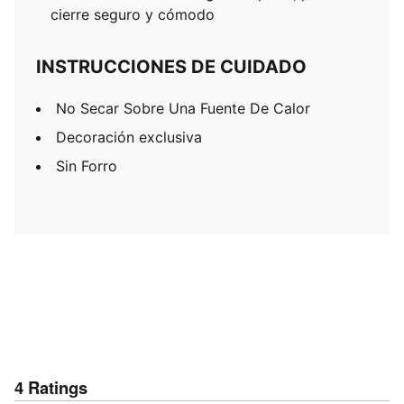
cierre seguro y cómodo
INSTRUCCIONES DE CUIDADO
No Secar Sobre Una Fuente De Calor
Decoración exclusiva
Sin Forro
4
Ratings