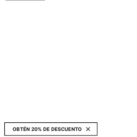
OBTÉN 20% DE DESCUENTO