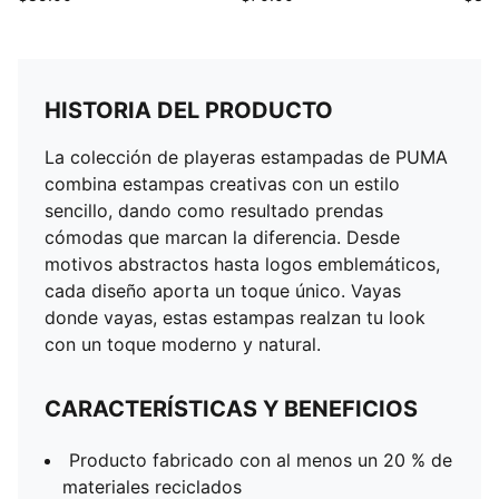
HISTORIA DEL PRODUCTO
La colección de playeras estampadas de PUMA
combina estampas creativas con un estilo
sencillo, dando como resultado prendas
cómodas que marcan la diferencia. Desde
motivos abstractos hasta logos emblemáticos,
cada diseño aporta un toque único. Vayas
donde vayas, estas estampas realzan tu look
con un toque moderno y natural.
CARACTERÍSTICAS Y BENEFICIOS
Producto fabricado con al menos un 20 % de
materiales reciclados