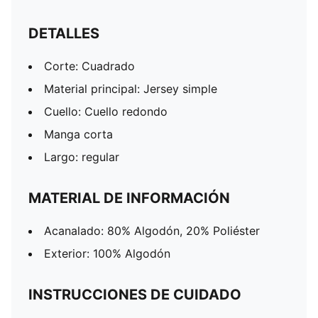
DETALLES
Corte: Cuadrado
Material principal: Jersey simple
Cuello: Cuello redondo
Manga corta
Largo: regular
MATERIAL DE INFORMACIÓN
Acanalado: 80% Algodón, 20% Poliéster
Exterior: 100% Algodón
INSTRUCCIONES DE CUIDADO