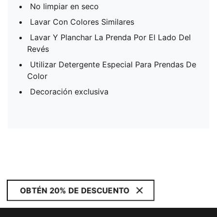
No limpiar en seco
Lavar Con Colores Similares
Lavar Y Planchar La Prenda Por El Lado Del
Revés
Utilizar Detergente Especial Para Prendas De
Color
Decoración exclusiva
OBTÉN 20% DE DESCUENTO