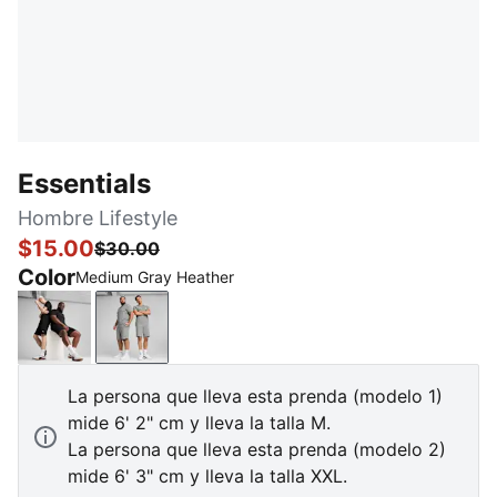
Essentials
Hombre Lifestyle
$15.00
$30.00
Color
Medium Gray Heather
PUMA Black
Medium Gray Heather
La persona que lleva esta prenda (modelo 1)
mide 6' 2" cm y lleva la talla M.
La persona que lleva esta prenda (modelo 2)
mide 6' 3" cm y lleva la talla XXL.