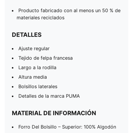
Producto fabricado con al menos un 50 % de
materiales reciclados
DETALLES
Ajuste regular
Tejido de felpa francesa
Largo a la rodilla
Altura media
Bolsillos laterales
Detalles de la marca PUMA
MATERIAL DE INFORMACIÓN
Forro Del Bolsillo – Superior: 100% Algodón