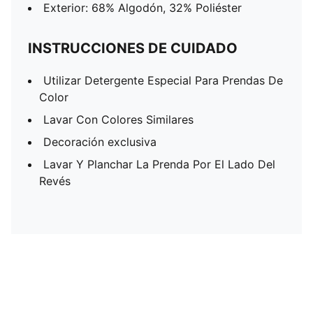
Exterior: 68% Algodón, 32% Poliéster
INSTRUCCIONES DE CUIDADO
Utilizar Detergente Especial Para Prendas De
Color
Lavar Con Colores Similares
Decoración exclusiva
Lavar Y Planchar La Prenda Por El Lado Del
Revés