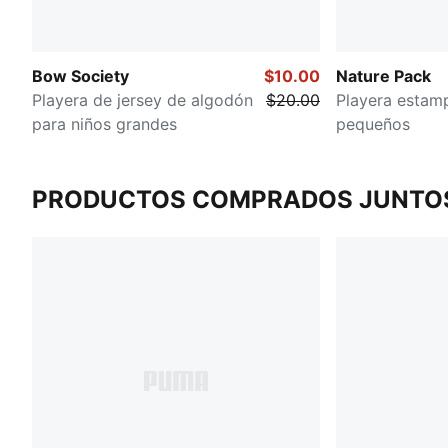
Bow Society
$10.00
Nature Pack
Playera de jersey de algodón
$20.00
Playera estam
para niños grandes
pequeños
PRODUCTOS COMPRADOS JUNTO