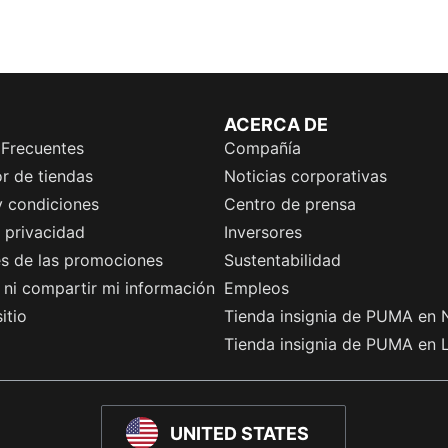
ACERCA DE
 Frecuentes
Compañía
r de tiendas
Noticias corporativas
y condiciones
Centro de prensa
e privacidad
Inversores
es de las promociones
Sustentabilidad
ni compartir mi información
Empleos
itio
Tienda insignia de PUMA en 
Tienda insignia de PUMA en 
UNITED STATES