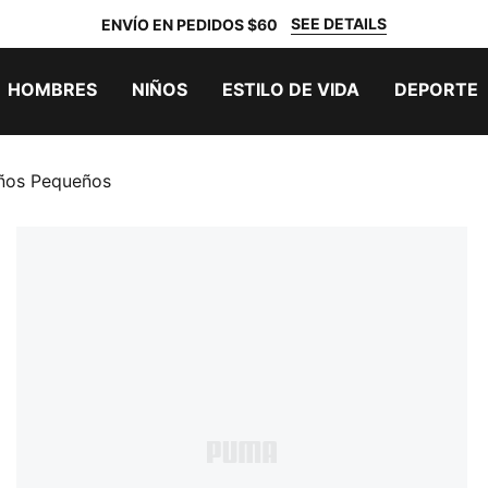
SEE DETAILS
ENVÍO EN PEDIDOS $60
HOMBRES
NIÑOS
ESTILO DE VIDA
DEPORTE
iños Pequeños