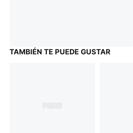
TAMBIÉN TE PUEDE GUSTAR