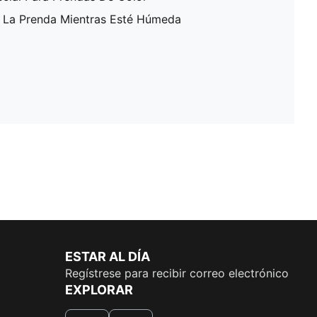
A La Prenda Mientras Esté Húmeda
ESTAR AL DÍA
Regístrese para recibir correo electrónico
EXPLORAR