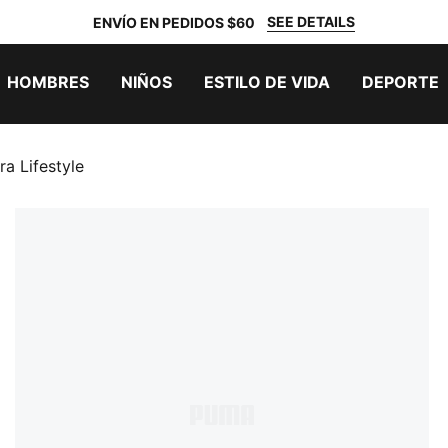
SEE DETAILS
ENVÍO EN PEDIDOS $60
HOMBRES
NIÑOS
ESTILO DE VIDA
DEPORTE
 Lifestyle