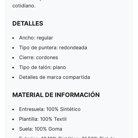
cotidiano.
DETALLES
Ancho: regular
Tipo de puntera: redondeada
Cierre: cordones
Tipo de talón: plano
Detalles de marca compartida
MATERIAL DE INFORMACIÓN
Entresuela: 100% Sintético
Plantilla: 100% Textil
Suela: 100% Goma