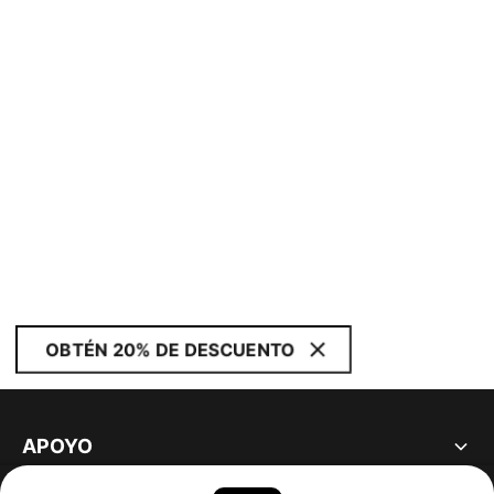
OBTÉN 20% DE DESCUENTO
APOYO
ACERCA DE