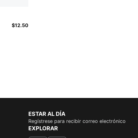
$12.50
ESTAR AL DÍA
Regístrese para recibir correo electrónico
EXPLORAR