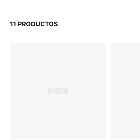
11 PRODUCTOS
11 Productos