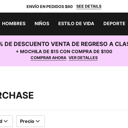
SEE DETAILS
ENVÍO EN PEDIDOS $60
HOMBRES
NIÑOS
ESTILO DE VIDA
DEPORTE
% DE DESCUENTO VENTA DE REGRESO A CLA
+ MOCHILA DE $15 CON COMPRA DE $100
COMPRAR AHORA
VER DETALLES
URCHASE
d
Precio