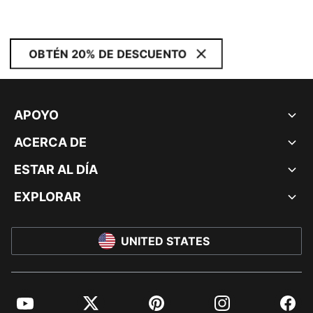
OBTÉN 20% DE DESCUENTO
APOYO
ACERCA DE
ESTAR AL DÍA
EXPLORAR
UNITED STATES
YouTube
Twitter
Pinterest
Instagram
Facebo