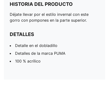
HISTORIA DEL PRODUCTO
Déjate llevar por el estilo invernal con este
gorro con pompones en la parte superior.
DETALLES
Detalle en el dobladillo
Detalles de la marca PUMA
100 % acrílico