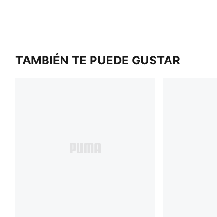
TAMBIÉN TE PUEDE GUSTAR