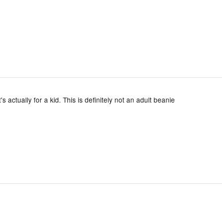
t's actually for a kid. This is definitely not an adult beanie