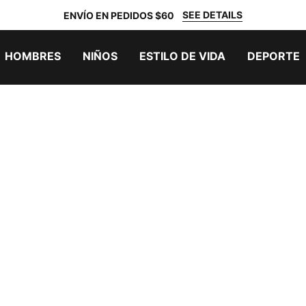
SEE DETAILS
ENVÍO EN PEDIDOS $60
HOMBRES
NIÑOS
ESTILO DE VIDA
DEPORTE