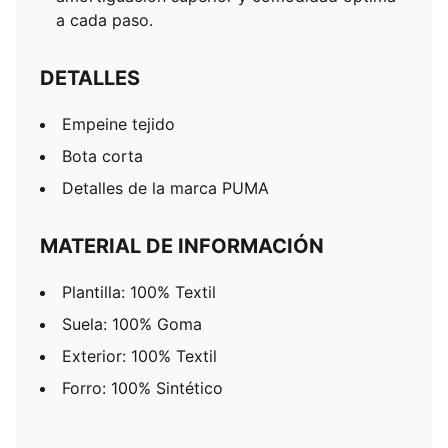
a cada paso.
DETALLES
Empeine tejido
Bota corta
Detalles de la marca PUMA
MATERIAL DE INFORMACIÓN
Plantilla: 100% Textil
Suela: 100% Goma
Exterior: 100% Textil
Forro: 100% Sintético