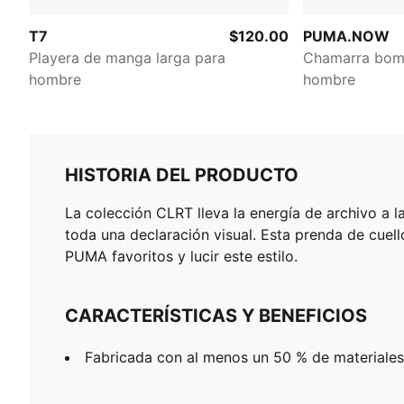
T7
$120.00
PUMA.NOW
Playera de manga larga para
Chamarra bom
hombre
hombre
HISTORIA DEL PRODUCTO
La colección CLRT lleva la energía de archivo a l
toda una declaración visual. Esta prenda de cuell
PUMA favoritos y lucir este estilo.
CARACTERÍSTICAS Y BENEFICIOS
Fabricada con al menos un 50 % de materiales