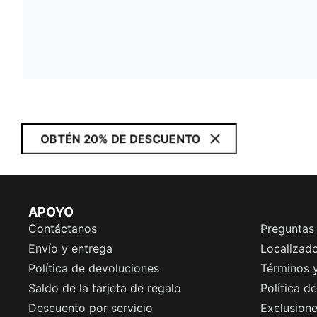
OBTÉN 20% DE DESCUENTO
APOYO
Contáctanos
Preguntas
Envío y entrega
Localizado
Política de devoluciones
Términos 
Saldo de la tarjeta de regalo
Política d
Descuento por servicio
Exclusion