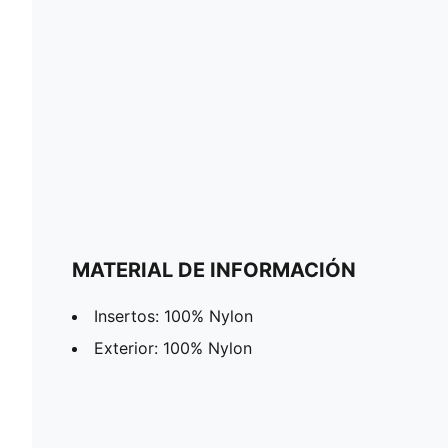
MATERIAL DE INFORMACIÓN
Insertos: 100% Nylon
Exterior: 100% Nylon