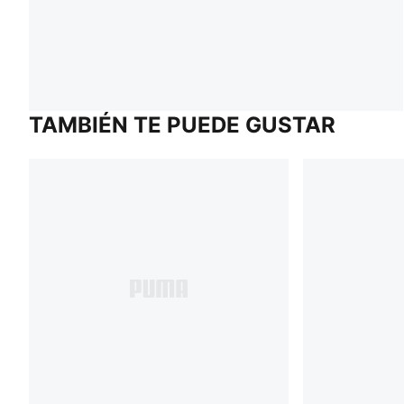
TAMBIÉN TE PUEDE GUSTAR