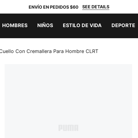
SEE DETAILS
ENVÍO EN PEDIDOS $60
HOMBRES
NIÑOS
ESTILO DE VIDA
DEPORTE
Cuello Con Cremallera Para Hombre CLRT