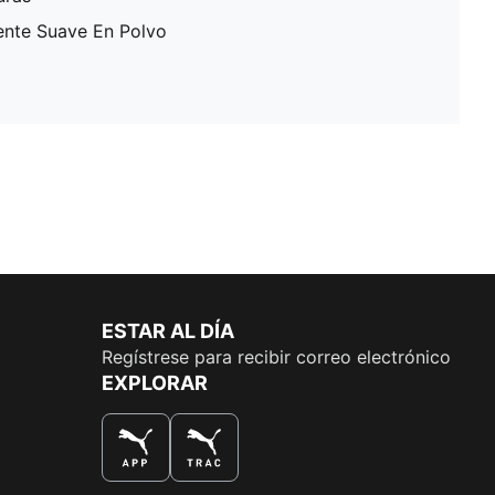
ente Suave En Polvo
ESTAR AL DÍA
Regístrese para recibir correo electrónico
EXPLORAR
LA MEJOR MANERA DE COMPRAR