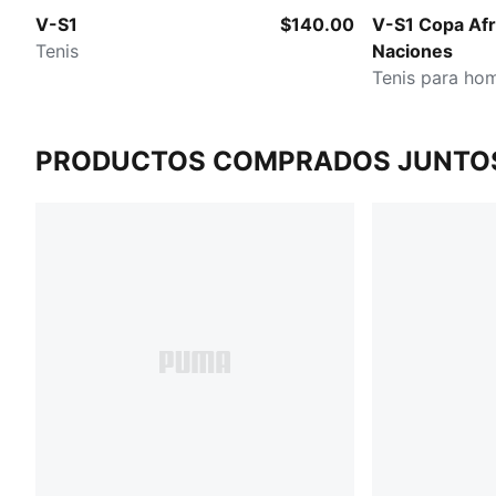
V-S1
$140.00
V-S1 Copa Afr
Tenis
Naciones
Tenis para ho
PRODUCTOS COMPRADOS JUNTO