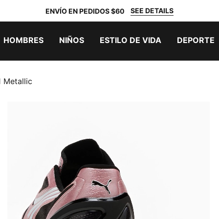
SEE DETAILS
ENVÍO EN PEDIDOS $60
HOMBRES
NIÑOS
ESTILO DE VIDA
DEPORTE
 Metallic