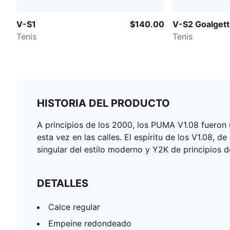
V-S1
$140.00
V-S2 Goalgett
Tenis
Tenis
HISTORIA DEL PRODUCTO
A principios de los 2000, los PUMA V1.08 fueron 
esta vez en las calles. El espíritu de los V1.08, 
singular del estilo moderno y Y2K de principios d
DETALLES
Calce regular
Empeine redondeado