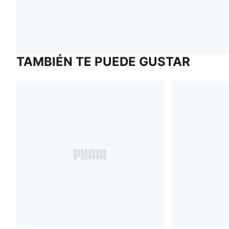
TAMBIÉN TE PUEDE GUSTAR