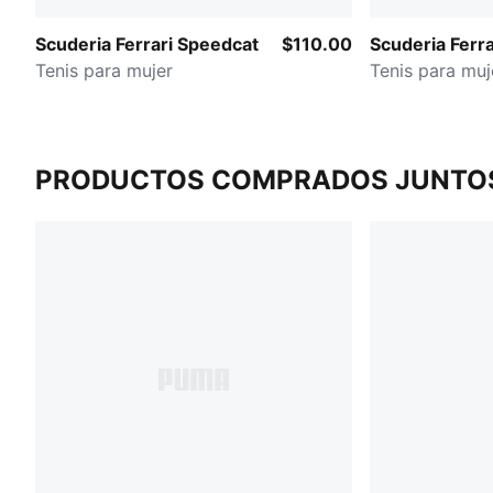
Scuderia Ferrari Speedcat
$110.00
Scuderia Ferr
Tenis para mujer
Tenis para muj
PRODUCTOS COMPRADOS JUNTO