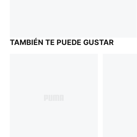
TAMBIÉN TE PUEDE GUSTAR