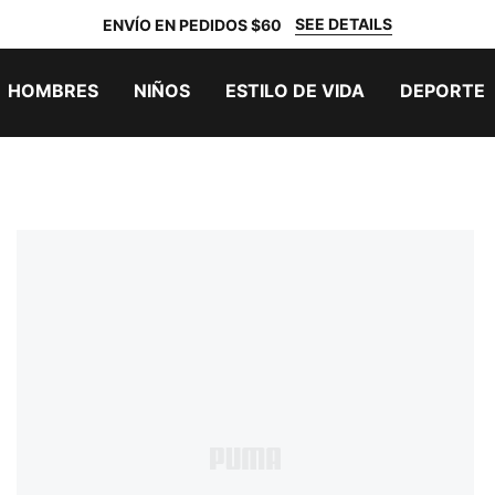
SEE DETAILS
ENVÍO EN PEDIDOS $60
HOMBRES
NIÑOS
ESTILO DE VIDA
DEPORTE