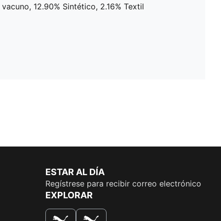
 vacuno, 12.90% Sintético, 2.16% Textil
ESTAR AL DÍA
Regístrese para recibir correo electrónico
EXPLORAR