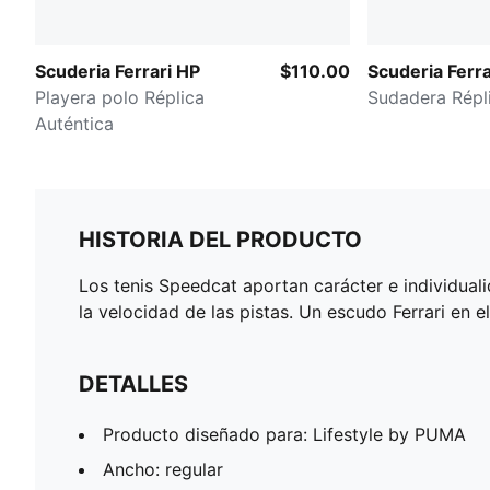
Scuderia Ferrari HP
$110.00
Scuderia Ferra
Playera polo Réplica
Sudadera
Auténtica
HISTORIA DEL PRODUCTO
Los tenis Speedcat aportan carácter e individual
la velocidad de las pistas. Un escudo Ferrari en e
DETALLES
Producto diseñado para: Lifestyle by PUMA
Ancho: regular