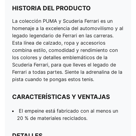
HISTORIA DEL PRODUCTO
La colección PUMA y Scuderia Ferrari es un
homenaje a la excelencia del automovilismo y al
legado legendario de Ferrari en las carreras.
Esta línea de calzado, ropa y accesorios
combina estilo, comodidad y rendimiento con
los colores y detalles emblemáticos de la
Scuderia Ferrari, para que lleves el legado de
Ferrari a todas partes. Siente la adrenalina de la
pista cuando te pongas estos tenis.
CARACTERÍSTICAS Y VENTAJAS
El empeine está fabricado con al menos un
20 % de materiales reciclados.
DETALLES