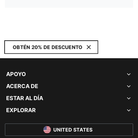
OBTÉN 20% DE DESCUENTO
APOYO
ACERCA DE
ESTAR AL DÍA
EXPLORAR
UNITED STATES