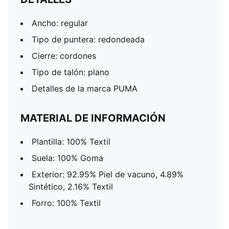
Ancho: regular
Tipo de puntera: redondeada
Cierre: cordones
Tipo de talón: plano
Detalles de la marca PUMA
MATERIAL DE INFORMACIÓN
Plantilla: 100% Textil
Suela: 100% Goma
Exterior: 92.95% Piel de vacuno, 4.89%
Sintético, 2.16% Textil
Forro: 100% Textil