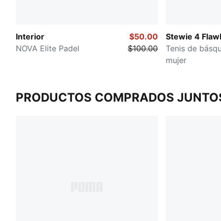
Interior
$50.00
Stewie 4 Flaw
NOVA Elite Padel
$100.00
Tenis de básqu
mujer
PRODUCTOS COMPRADOS JUNTO