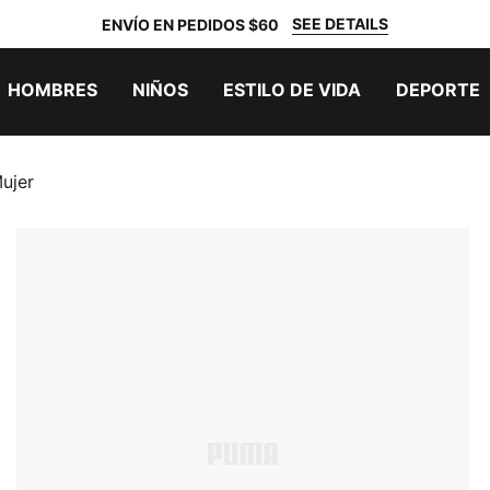
SEE DETAILS
ENVÍO EN PEDIDOS $60
HOMBRES
NIÑOS
ESTILO DE VIDA
DEPORTE
ujer