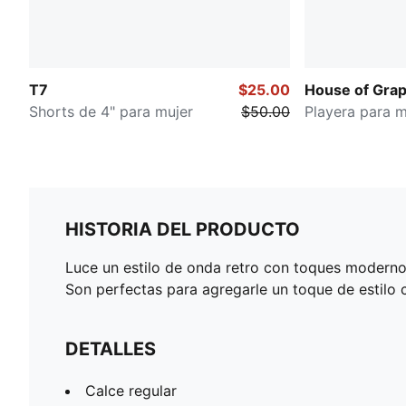
T7
$25.00
House of Grap
Shorts de 4" para mujer
$50.00
Playera para m
HISTORIA DEL PRODUCTO
Luce un estilo de onda retro con toques moderno
Son perfectas para agregarle un toque de estilo c
DETALLES
Calce regular