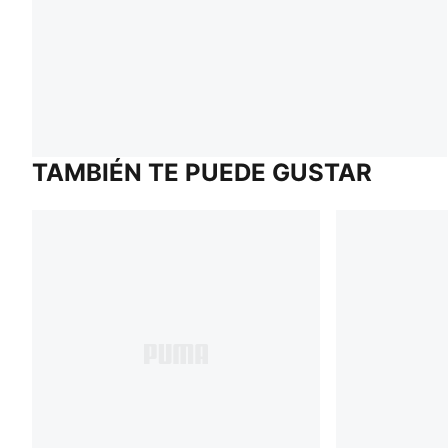
TAMBIÉN TE PUEDE GUSTAR