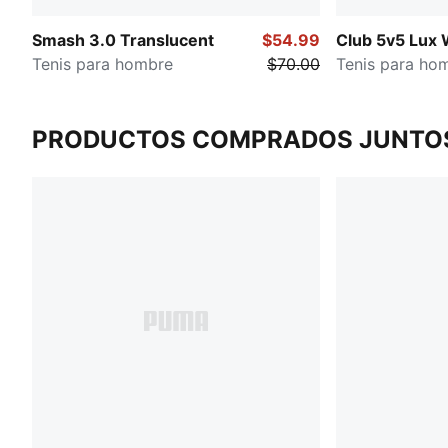
Smash 3.0 Translucent
$54.99
Club 5v5 Lux 
Tenis para hombre
$70.00
Tenis para ho
PRODUCTOS COMPRADOS JUNTO