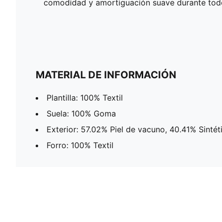
comodidad y amortiguación suave durante todo
MATERIAL DE INFORMACIÓN
Plantilla: 100% Textil
Suela: 100% Goma
Exterior: 57.02% Piel de vacuno, 40.41% Sintét
Forro: 100% Textil