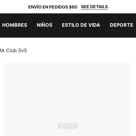
SEE DETAILS
ENVÍO EN PEDIDOS $60
HOMBRES
NIÑOS
ESTILO DE VIDA
DEPORTE
MA Club 5v5