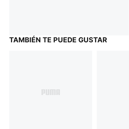
TAMBIÉN TE PUEDE GUSTAR