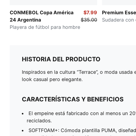
CONMEBOL Copa América
$7.99
Premium Essen
24 Argentina
$35.00
Sudadera con 
Playera de fútbol para hombre
HISTORIA DEL PRODUCTO
Inspirados en la cultura “Terrace”, o moda usada
look casual pero elegante.
CARACTERÍSTICAS Y BENEFICIOS
El empeine está fabricado con al menos un 20
reciclados.
SOFTFOAM+: Cómoda plantilla PUMA, diseñad