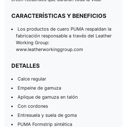
CARACTERÍSTICAS Y BENEFICIOS
Los productos de cuero PUMA respaldan la
fabricación responsable a través del Leather
Working Group:
www.leatherworkinggroup.com
DETALLES
Calce regular
Empeine de gamuza
Aplique de gamuza en talón
Con cordones
Entresuela y suela de goma
PUMA Formstrip sintética