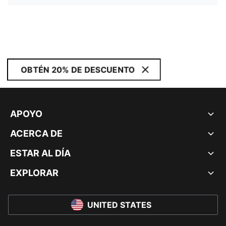
OBTÉN 20% DE DESCUENTO
APOYO
ACERCA DE
ESTAR AL DÍA
EXPLORAR
UNITED STATES