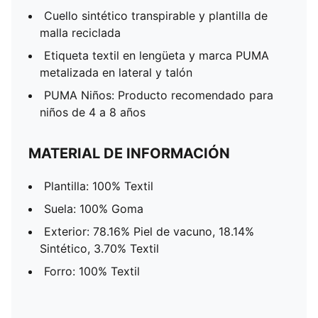
Cuello sintético transpirable y plantilla de
malla reciclada
Etiqueta textil en lengüeta y marca PUMA
metalizada en lateral y talón
PUMA Niños: Producto recomendado para
niños de 4 a 8 años
MATERIAL DE INFORMACIÓN
Plantilla: 100% Textil
Suela: 100% Goma
Exterior: 78.16% Piel de vacuno, 18.14%
Sintético, 3.70% Textil
Forro: 100% Textil