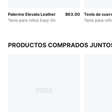
Palermo Elevata Leather
$63.00
Tenis de cuer
Tenis para niños Easy On
Tenis para niñ
PRODUCTOS COMPRADOS JUNTO