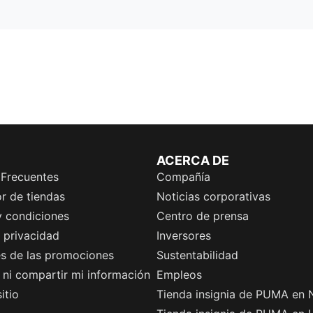
ACERCA DE
 Frecuentes
Compañía
r de tiendas
Noticias corporativas
y condiciones
Centro de prensa
e privacidad
Inversores
es de las promociones
Sustentabilidad
ni compartir mi información
Empleos
itio
Tienda insignia de PUMA en 