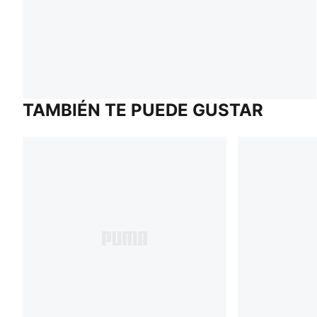
TAMBIÉN TE PUEDE GUSTAR