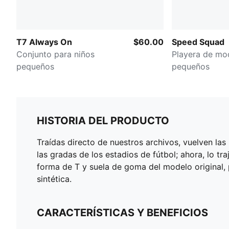
T7 Always On
$60.00
Speed Squad
Conjunto para niños
Playera de mo
pequeños
pequeños
HISTORIA DEL PRODUCTO
Traídas directo de nuestros archivos, vuelven la
las gradas de los estadios de fútbol; ahora, lo t
forma de T y suela de goma del modelo original,
sintética.
CARACTERÍSTICAS Y BENEFICIOS