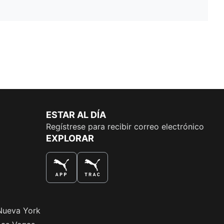
ESTAR AL DÍA
Regístrese para recibir correo electrónico
EXPLORAR
LA MEJOR MANERA DE COMPRAR
Nueva York