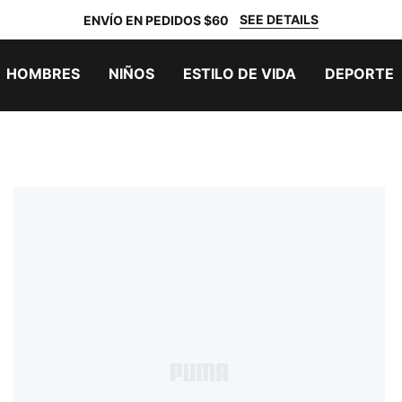
SEE DETAILS
ENVÍO EN PEDIDOS $60
HOMBRES
NIÑOS
ESTILO DE VIDA
DEPORTE