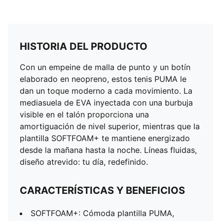
HISTORIA DEL PRODUCTO
Con un empeine de malla de punto y un botín
elaborado en neopreno, estos tenis PUMA le
dan un toque moderno a cada movimiento. La
mediasuela de EVA inyectada con una burbuja
visible en el talón proporciona una
amortiguación de nivel superior, mientras que la
plantilla SOFTFOAM+ te mantiene energizado
desde la mañana hasta la noche. Líneas fluidas,
diseño atrevido: tu día, redefinido.
CARACTERÍSTICAS Y BENEFICIOS
SOFTFOAM+: Cómoda plantilla PUMA,