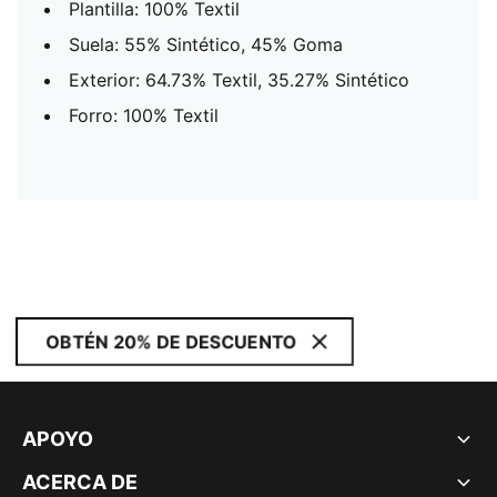
Plantilla: 100% Textil
Suela: 55% Sintético, 45% Goma
Exterior: 64.73% Textil, 35.27% Sintético
Forro: 100% Textil
OBTÉN 20% DE DESCUENTO
APOYO
ACERCA DE