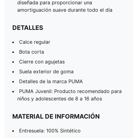
diseñada para proporcionar una
amortiguación suave durante todo el día
DETALLES
Calce regular
Bota corta
Cierre con agujetas
Suela exterior de goma
Detalles de la marca PUMA
PUMA Juvenil: Producto recomendado para
niños y adolescentes de 8 a 16 años
MATERIAL DE INFORMACIÓN
Entresuela: 100% Sintético