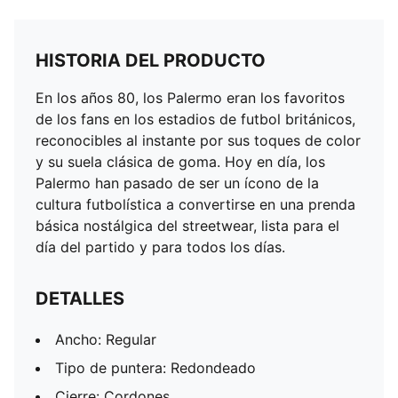
HISTORIA DEL PRODUCTO
En los años 80, los Palermo eran los favoritos
de los fans en los estadios de futbol británicos,
reconocibles al instante por sus toques de color
y su suela clásica de goma. Hoy en día, los
Palermo han pasado de ser un ícono de la
cultura futbolística a convertirse en una prenda
básica nostálgica del streetwear, lista para el
día del partido y para todos los días.
DETALLES
Ancho: Regular
Tipo de puntera: Redondeado
Cierre: Cordones