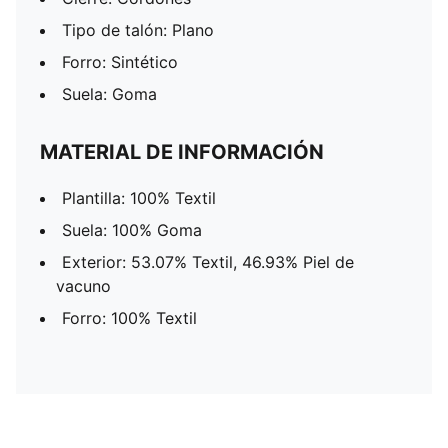
Tipo de talón: Plano
Forro: Sintético
Suela: Goma
MATERIAL DE INFORMACIÓN
Plantilla: 100% Textil
Suela: 100% Goma
Exterior: 53.07% Textil, 46.93% Piel de
vacuno
Forro: 100% Textil