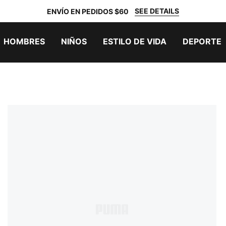
SEE DETAILS
ENVÍO EN PEDIDOS $60
HOMBRES
NIÑOS
ESTILO DE VIDA
DEPORTE