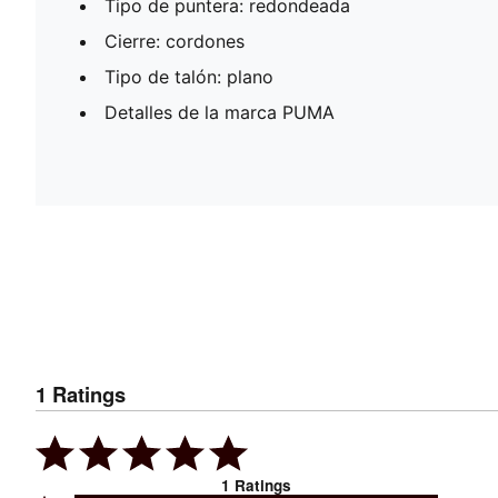
Tipo de puntera: redondeada
Cierre: cordones
Tipo de talón: plano
Detalles de la marca PUMA
1
Ratings
1
Ratings