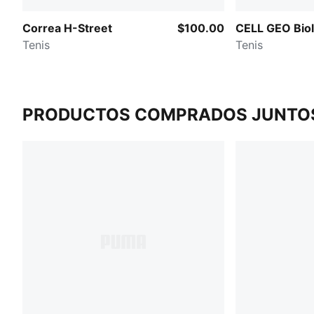
Correa H-Street
$100.00
CELL GEO Bio
Tenis
Tenis
PRODUCTOS COMPRADOS JUNTO