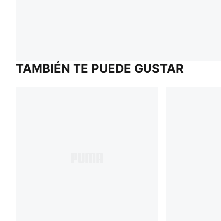
TAMBIÉN TE PUEDE GUSTAR