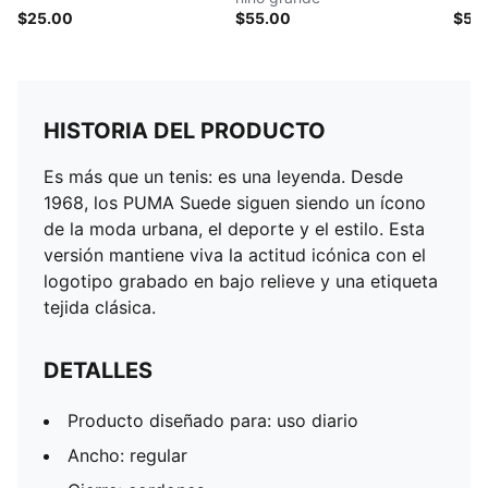
$25.00
$55.00
$50
HISTORIA DEL PRODUCTO
Es más que un tenis: es una leyenda. Desde
1968, los PUMA Suede siguen siendo un ícono
de la moda urbana, el deporte y el estilo. Esta
versión mantiene viva la actitud icónica con el
logotipo grabado en bajo relieve y una etiqueta
tejida clásica.
DETALLES
Producto diseñado para: uso diario
Ancho: regular