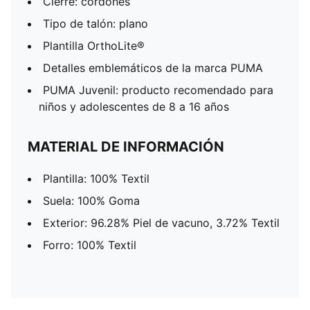
Cierre: cordones
Tipo de talón: plano
Plantilla OrthoLite®
Detalles emblemáticos de la marca PUMA
PUMA Juvenil: producto recomendado para
niños y adolescentes de 8 a 16 años
MATERIAL DE INFORMACIÓN
Plantilla: 100% Textil
Suela: 100% Goma
Exterior: 96.28% Piel de vacuno, 3.72% Textil
Forro: 100% Textil