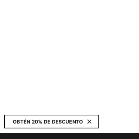
OBTÉN 20% DE DESCUENTO