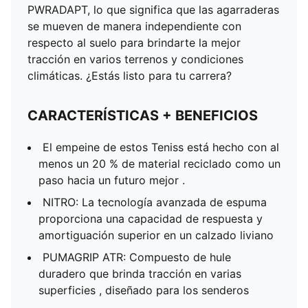
PWRADAPT, lo que significa que las agarraderas
se mueven de manera independiente con
respecto al suelo para brindarte la mejor
tracción en varios terrenos y condiciones
climáticas. ¿Estás listo para tu carrera?
CARACTERÍSTICAS + BENEFICIOS
El empeine de estos Teniss está hecho con al
menos un 20 % de material reciclado como un
paso hacia un futuro mejor .
NITRO: La tecnología avanzada de espuma
proporciona una capacidad de respuesta y
amortiguación superior en un calzado liviano
PUMAGRIP ATR: Compuesto de hule
duradero que brinda tracción en varias
superficies , diseñado para los senderos