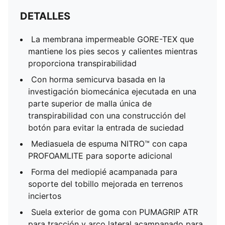
DETALLES
La membrana impermeable GORE-TEX que
mantiene los pies secos y calientes mientras
proporciona transpirabilidad
Con horma semicurva basada en la
investigación biomecánica ejecutada en una
parte superior de malla única de
transpirabilidad con una construcción del
botón para evitar la entrada de suciedad
Mediasuela de espuma NITRO™ con capa
PROFOAMLITE para soporte adicional
Forma del mediopié acampanada para
soporte del tobillo mejorada en terrenos
inciertos
Suela exterior de goma con PUMAGRIP ATR
para tracción y arco lateral acampanado para