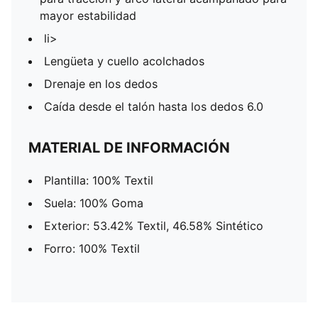
mayor estabilidad
li>
Lengüeta y cuello acolchados
Drenaje en los dedos
Caída desde el talón hasta los dedos 6.0
MATERIAL DE INFORMACIÓN
Plantilla: 100% Textil
Suela: 100% Goma
Exterior: 53.42% Textil, 46.58% Sintético
Forro: 100% Textil