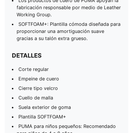
Los productos de cuero de PUMA apoyan la
fabricación responsable por medio de Leather
Working Group.
SOFTFOAM+: Plantilla cómoda diseñada para
proporcionar una amortiguación suave
gracias a su talón extra grueso.
DETALLES
Corte regular
Empeine de cuero
Cierre tipo velcro
Cuello de malla
Suela exterior de goma
Plantilla SOFTFOAM+
PUMA para niños pequeños: Recomendado