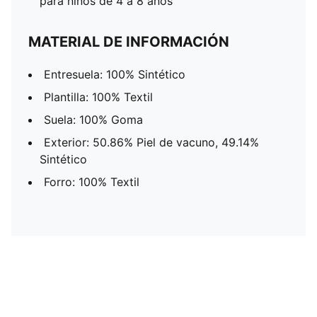
para niños de 4 a 8 años
MATERIAL DE INFORMACIÓN
Entresuela: 100% Sintético
Plantilla: 100% Textil
Suela: 100% Goma
Exterior: 50.86% Piel de vacuno, 49.14%
Sintético
Forro: 100% Textil