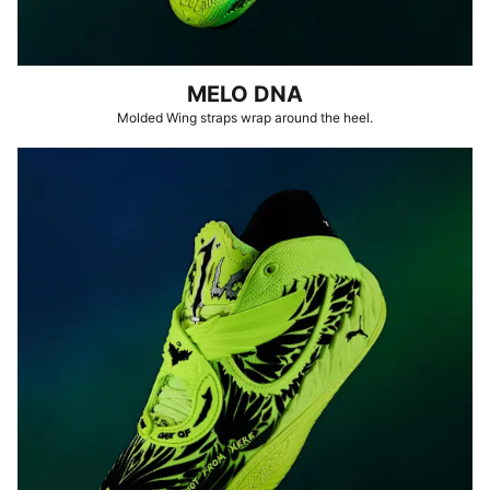
MELO DNA
Molded Wing straps wrap around the heel.