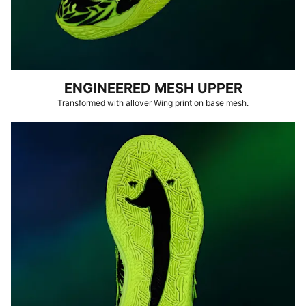
ENGINEERED MESH UPPER
Transformed with allover Wing print on base mesh.