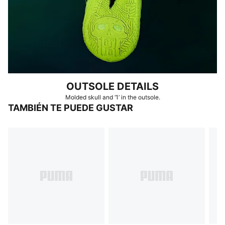
OUTSOLE DETAILS
Molded skull and ‘1’ in the outsole.
TAMBIÉN TE PUEDE GUSTAR