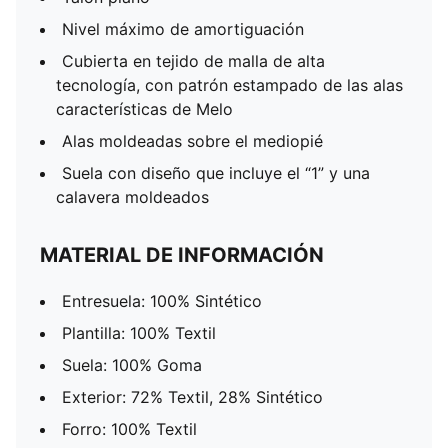
Nivel máximo de amortiguación
Cubierta en tejido de malla de alta
tecnología, con patrón estampado de las alas
características de Melo
Alas moldeadas sobre el mediopié
Suela con diseño que incluye el “1” y una
calavera moldeados
MATERIAL DE INFORMACIÓN
Entresuela: 100% Sintético
Plantilla: 100% Textil
Suela: 100% Goma
Exterior: 72% Textil, 28% Sintético
Forro: 100% Textil