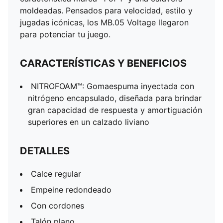
moldeadas. Pensados para velocidad, estilo y
jugadas icónicas, los MB.05 Voltage llegaron
para potenciar tu juego.
CARACTERÍSTICAS Y BENEFICIOS
NITROFOAM™: Gomaespuma inyectada con
nitrógeno encapsulado, diseñada para brindar
gran capacidad de respuesta y amortiguación
superiores en un calzado liviano
DETALLES
Calce regular
Empeine redondeado
Con cordones
Talón plano