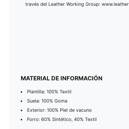
través del Leather Working Group: www.leath
MATERIAL DE INFORMACIÓN
Plantilla: 100% Textil
Suela: 100% Goma
Exterior: 100% Piel de vacuno
Forro: 60% Sintético, 40% Textil