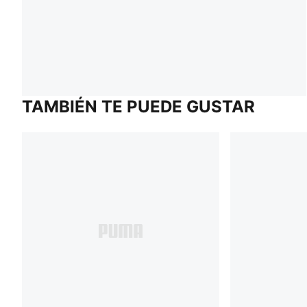
TAMBIÉN TE PUEDE GUSTAR