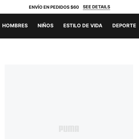
SEE DETAILS
ENVÍO EN PEDIDOS $60
HOMBRES
NIÑOS
ESTILO DE VIDA
DEPORTE