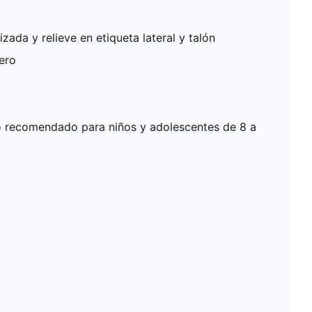
da y relieve en etiqueta lateral y talón
ero
 recomendado para niños y adolescentes de 8 a