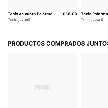
Tenis de cuero Palermo
$68.00
Tenis Palerm
Tenis juvenil
Tenis juvenil
PRODUCTOS COMPRADOS JUNTO