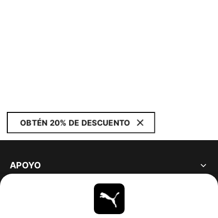
OBTÉN 20% DE DESCUENTO
APOYO
ACERCA DE
ESTAR AL DÍA