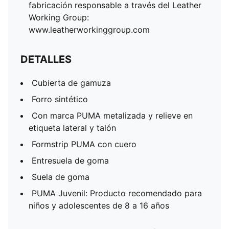
fabricación responsable a través del Leather
Working Group:
www.leatherworkinggroup.com
DETALLES
Cubierta de gamuza
Forro sintético
Con marca PUMA metalizada y relieve en
etiqueta lateral y talón
Formstrip PUMA con cuero
Entresuela de goma
Suela de goma
PUMA Juvenil: Producto recomendado para
niños y adolescentes de 8 a 16 años