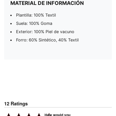
MATERIAL DE INFORMACIÓN
Plantilla: 100% Textil
Suela: 100% Goma
Exterior: 100% Piel de vacuno
Forro: 60% Sintético, 40% Textil
12
Ratings
How would you