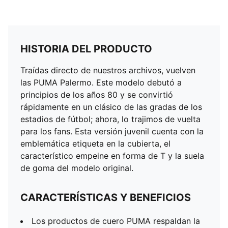
HISTORIA DEL PRODUCTO
Traídas directo de nuestros archivos, vuelven
las PUMA Palermo. Este modelo debutó a
principios de los años 80 y se convirtió
rápidamente en un clásico de las gradas de los
estadios de fútbol; ahora, lo trajimos de vuelta
para los fans. Esta versión juvenil cuenta con la
emblemática etiqueta en la cubierta, el
característico empeine en forma de T y la suela
de goma del modelo original.
CARACTERÍSTICAS Y BENEFICIOS
Los productos de cuero PUMA respaldan la