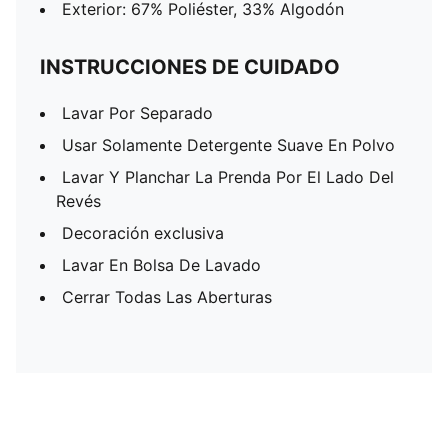
Exterior: 67% Poliéster, 33% Algodón
INSTRUCCIONES DE CUIDADO
Lavar Por Separado
Usar Solamente Detergente Suave En Polvo
Lavar Y Planchar La Prenda Por El Lado Del
Revés
Decoración exclusiva
Lavar En Bolsa De Lavado
Cerrar Todas Las Aberturas