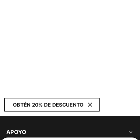
OBTÉN 20% DE DESCUENTO
APOYO