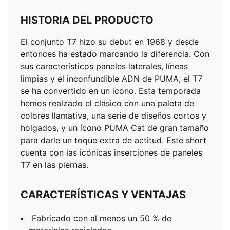
HISTORIA DEL PRODUCTO
El conjunto T7 hizo su debut en 1968 y desde
entonces ha estado marcando la diferencia. Con
sus característicos paneles laterales, líneas
limpias y el inconfundible ADN de PUMA, el T7
se ha convertido en un icono. Esta temporada
hemos realzado el clásico con una paleta de
colores llamativa, una serie de diseños cortos y
holgados, y un ícono PUMA Cat de gran tamaño
para darle un toque extra de actitud. Este short
cuenta con las icónicas inserciones de paneles
T7 en las piernas.
CARACTERÍSTICAS Y VENTAJAS
Fabricado con al menos un 50 % de