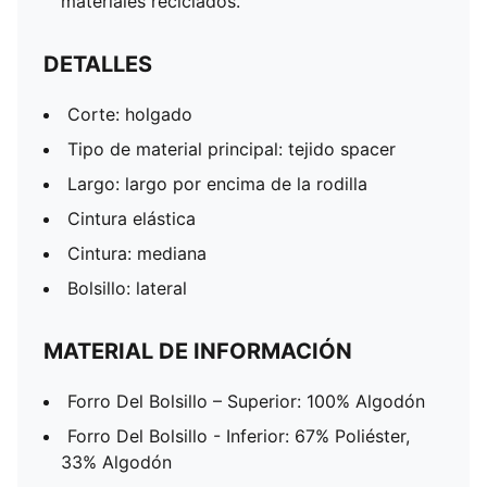
materiales reciclados.
DETALLES
Corte: holgado
Tipo de material principal: tejido spacer
Largo: largo por encima de la rodilla
Cintura elástica
Cintura: mediana
Bolsillo: lateral
MATERIAL DE INFORMACIÓN
Forro Del Bolsillo – Superior: 100% Algodón
Forro Del Bolsillo - Inferior: 67% Poliéster,
33% Algodón