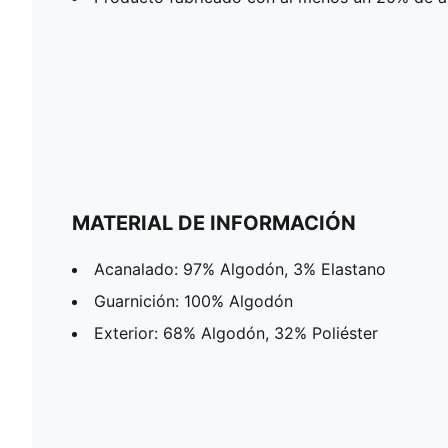
MATERIAL DE INFORMACIÓN
Acanalado: 97% Algodón, 3% Elastano
Guarnición: 100% Algodón
Exterior: 68% Algodón, 32% Poliéster