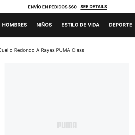
SEE DETAILS
ENVÍO EN PEDIDOS $60
HOMBRES
NIÑOS
ESTILO DE VIDA
DEPORTE
Cuello Redondo A Rayas PUMA Class