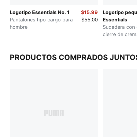
Logotipo Essentials No. 1
$15.99
Logotipo pequ
Pantalones tipo cargo para
$55.00
Essentials
hombre
Sudadera con 
cierre de crem
para hombre
PRODUCTOS COMPRADOS JUNTO