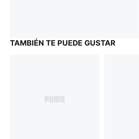
TAMBIÉN TE PUEDE GUSTAR