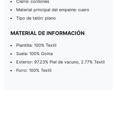
Cierre: cordones
Material principal del empeine: cuero
Tipo de talón: plano
MATERIAL DE INFORMACIÓN
Plantilla: 100% Textil
Suela: 100% Goma
Exterior: 97.23% Piel de vacuno, 2.77% Textil
Forro: 100% Textil