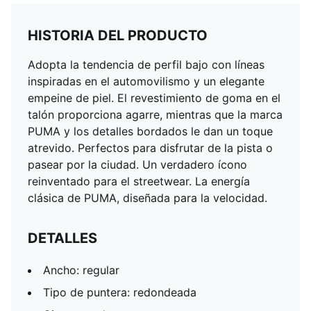
HISTORIA DEL PRODUCTO
Adopta la tendencia de perfil bajo con líneas
inspiradas en el automovilismo y un elegante
empeine de piel. El revestimiento de goma en el
talón proporciona agarre, mientras que la marca
PUMA y los detalles bordados le dan un toque
atrevido. Perfectos para disfrutar de la pista o
pasear por la ciudad. Un verdadero ícono
reinventado para el streetwear. La energía
clásica de PUMA, diseñada para la velocidad.
DETALLES
Ancho: regular
Tipo de puntera: redondeada