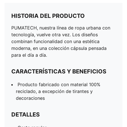
HISTORIA DEL PRODUCTO
PUMATECH, nuestra línea de ropa urbana con
tecnología, vuelve otra vez. Los diseños
combinan funcionalidad con una estética
moderna, en una colección cápsula pensada
para el día a día.
CARACTERÍSTICAS Y BENEFICIOS
Producto fabricado con material 100%
reciclado, a excepción de tirantes y
decoraciones
DETALLES