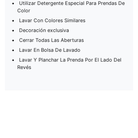
Utilizar Detergente Especial Para Prendas De
Color
Lavar Con Colores Similares
Decoración exclusiva
Cerrar Todas Las Aberturas
Lavar En Bolsa De Lavado
Lavar Y Planchar La Prenda Por El Lado Del
Revés