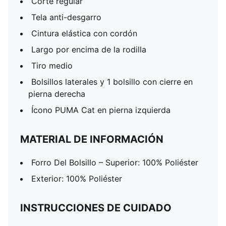
Corte regular
Tela anti-desgarro
Cintura elástica con cordón
Largo por encima de la rodilla
Tiro medio
Bolsillos laterales y 1 bolsillo con cierre en
pierna derecha
Ícono PUMA Cat en pierna izquierda
MATERIAL DE INFORMACIÓN
Forro Del Bolsillo – Superior: 100% Poliéster
Exterior: 100% Poliéster
INSTRUCCIONES DE CUIDADO