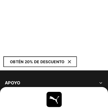
OBTÉN 20% DE DESCUENTO
APOYO
ACERCA DE
ESTAR AL DÍA