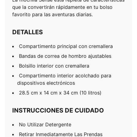
que la convertirán rápidamente en tu bolso
favorito para las aventuras diarias.
DETALLES
Compartimento principal con cremallera
Bandas de correa de hombro ajustables
Bolsillo interior con cremallera
Compartimento interior acolchado para
dispositivos electrónicos
28.5 cm x 14 cm x 34 cm (10 litros)
INSTRUCCIONES DE CUIDADO
No Utilizar Detergente
Retirar Inmediatamente Las Prendas