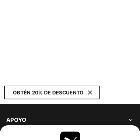
OBTÉN 20% DE DESCUENTO
APOYO
ACERCA DE