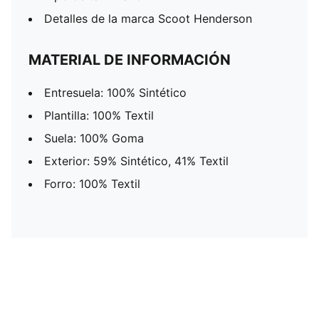
Detalles de la marca Scoot Henderson
MATERIAL DE INFORMACIÓN
Entresuela: 100% Sintético
Plantilla: 100% Textil
Suela: 100% Goma
Exterior: 59% Sintético, 41% Textil
Forro: 100% Textil