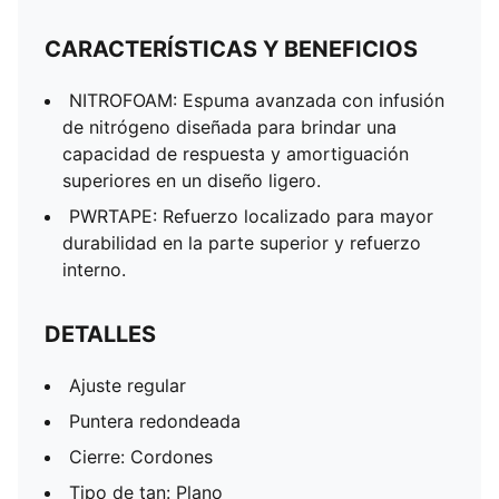
CARACTERÍSTICAS Y BENEFICIOS
NITROFOAM: Espuma avanzada con infusión
de nitrógeno diseñada para brindar una
capacidad de respuesta y amortiguación
superiores en un diseño ligero.
PWRTAPE: Refuerzo localizado para mayor
durabilidad en la parte superior y refuerzo
interno.
DETALLES
Ajuste regular
Puntera redondeada
Cierre: Cordones
Tipo de tan: Plano