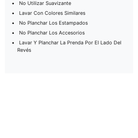
No Utilizar Suavizante
Lavar Con Colores Similares
No Planchar Los Estampados
No Planchar Los Accesorios
Lavar Y Planchar La Prenda Por El Lado Del
Revés