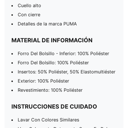
Cuello alto
Con cierre
Detalles de la marca PUMA
MATERIAL DE INFORMACIÓN
Forro Del Bolsillo - Inferior: 100% Poliéster
Forro Del Bolsillo: 100% Poliéster
Insertos: 50% Poliéster, 50% Elastomultiéster
Exterior: 100% Poliéster
Revestimiento: 100% Poliéster
INSTRUCCIONES DE CUIDADO
Lavar Con Colores Similares