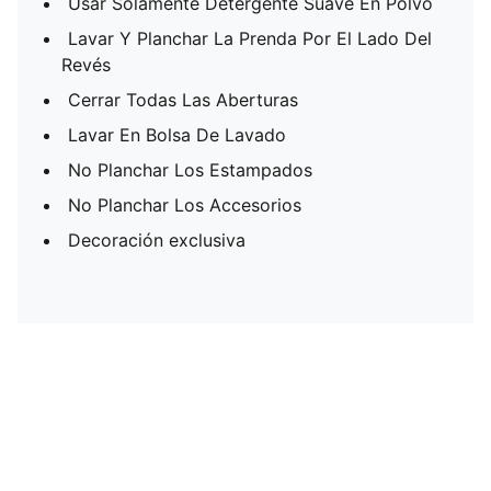
Usar Solamente Detergente Suave En Polvo
Lavar Y Planchar La Prenda Por El Lado Del
Revés
Cerrar Todas Las Aberturas
Lavar En Bolsa De Lavado
No Planchar Los Estampados
No Planchar Los Accesorios
Decoración exclusiva