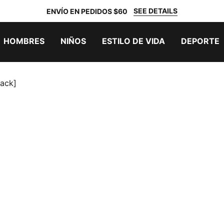
SEE DETAILS
ENVÍO EN PEDIDOS $60
HOMBRES
NIÑOS
ESTILO DE VIDA
DEPORTE
Pack]