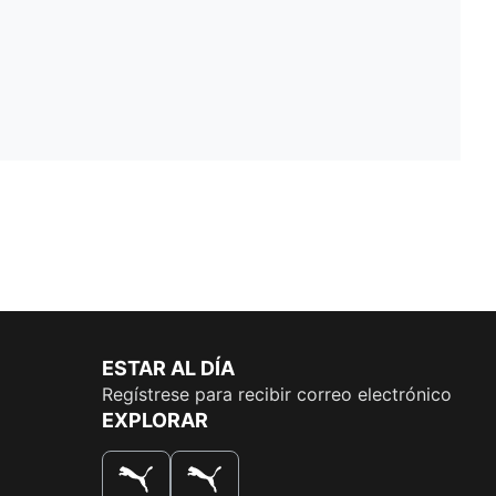
ESTAR AL DÍA
Regístrese para recibir correo electrónico
EXPLORAR