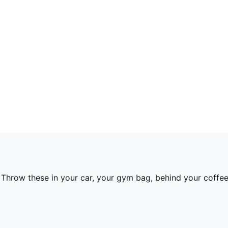
ks. Throw these in your car, your gym bag, behind your coff