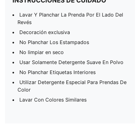
INSTRUCCIONES DE CUIDADO
Lavar Y Planchar La Prenda Por El Lado Del
Revés
Decoración exclusiva
No Planchar Los Estampados
No limpiar en seco
Usar Solamente Detergente Suave En Polvo
No Planchar Etiquetas Interiores
Utilizar Detergente Especial Para Prendas De
Color
Lavar Con Colores Similares