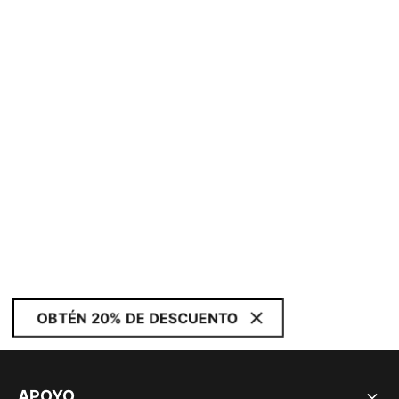
OBTÉN 20% DE DESCUENTO
APOYO