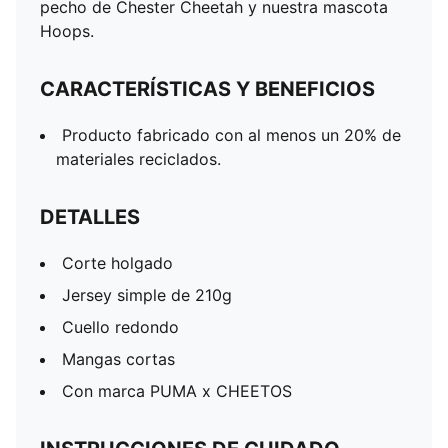
pecho de Chester Cheetah y nuestra mascota
Hoops.
CARACTERÍSTICAS Y BENEFICIOS
Producto fabricado con al menos un 20% de
materiales reciclados.
DETALLES
Corte holgado
Jersey simple de 210g
Cuello redondo
Mangas cortas
Con marca PUMA x CHEETOS