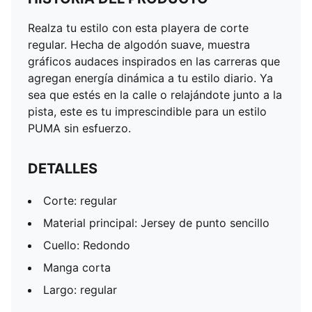
Realza tu estilo con esta playera de corte
regular. Hecha de algodón suave, muestra
gráficos audaces inspirados en las carreras que
agregan energía dinámica a tu estilo diario. Ya
sea que estés en la calle o relajándote junto a la
pista, este es tu imprescindible para un estilo
PUMA sin esfuerzo.
DETALLES
Corte: regular
Material principal: Jersey de punto sencillo
Cuello: Redondo
Manga corta
Largo: regular