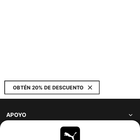
OBTÉN 20% DE DESCUENTO
APOYO
ACERCA DE
ESTAR AL DÍA