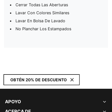
Cerrar Todas Las Aberturas
Lavar Con Colores Similares
Lavar En Bolsa De Lavado
No Planchar Los Estampados
OBTÉN 20% DE DESCUENTO
APOYO
ACERCA DE