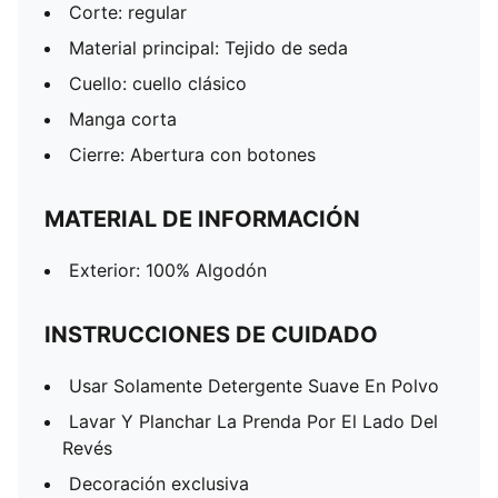
Corte: regular
Material principal: Tejido de seda
Cuello: cuello clásico
Manga corta
Cierre: Abertura con botones
MATERIAL DE INFORMACIÓN
Exterior: 100% Algodón
INSTRUCCIONES DE CUIDADO
Usar Solamente Detergente Suave En Polvo
Lavar Y Planchar La Prenda Por El Lado Del
Revés
Decoración exclusiva