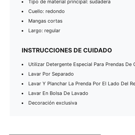
Tipo de material principal: sudadera
Cuello: redondo
Mangas cortas
Largo: regular
INSTRUCCIONES DE CUIDADO
Utilizar Detergente Especial Para Prendas De 
Lavar Por Separado
Lavar Y Planchar La Prenda Por El Lado Del R
Lavar En Bolsa De Lavado
Decoración exclusiva