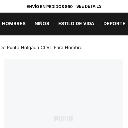
SEE DETAILS
ENVÍO EN PEDIDOS $60
HOMBRES
NIÑOS
ESTILO DE VIDA
DEPORTE
 De Punto Holgada CLRT Para Hombre