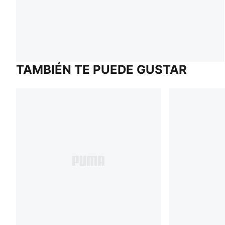
TAMBIÉN TE PUEDE GUSTAR