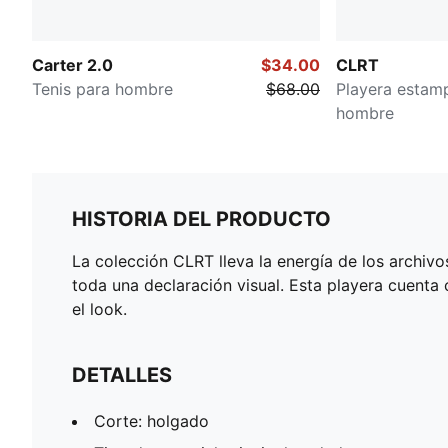
Carter 2.0
$34.00
CLRT
Tenis para hombre
$68.00
Playera estam
hombre
HISTORIA DEL PRODUCTO
La colección CLRT lleva la energía de los archivo
toda una declaración visual. Esta playera cuenta 
el look.
DETALLES
Corte: holgado