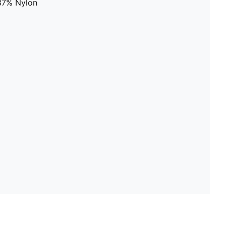
 37% Nylon