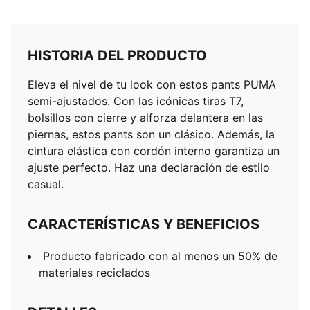
HISTORIA DEL PRODUCTO
Eleva el nivel de tu look con estos pants PUMA
semi-ajustados. Con las icónicas tiras T7,
bolsillos con cierre y alforza delantera en las
piernas, estos pants son un clásico. Además, la
cintura elástica con cordón interno garantiza un
ajuste perfecto. Haz una declaración de estilo
casual.
CARACTERÍSTICAS Y BENEFICIOS
Producto fabricado con al menos un 50% de
materiales reciclados