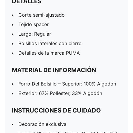
DETALLES
Corte semi-ajustado
Tejido spacer
Largo: Regular
Bolsillos laterales con cierre
Detalles de la marca PUMA
MATERIAL DE INFORMACIÓN
Forro Del Bolsillo – Superior: 100% Algodón
Exterior: 67% Poliéster, 33% Algodón
INSTRUCCIONES DE CUIDADO
Decoración exclusiva