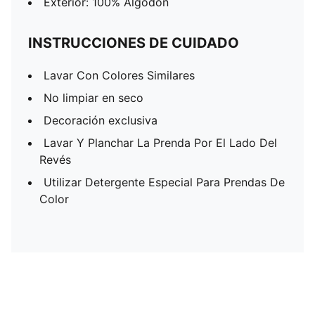
Exterior: 100% Algodón
INSTRUCCIONES DE CUIDADO
Lavar Con Colores Similares
No limpiar en seco
Decoración exclusiva
Lavar Y Planchar La Prenda Por El Lado Del
Revés
Utilizar Detergente Especial Para Prendas De
Color