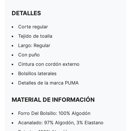
DETALLES
Corte regular
Tejido de toalla
Largo: Regular
Con puño
Cintura con cordón externo
Bolsillos laterales
Detalles de la marca PUMA
MATERIAL DE INFORMACIÓN
Forro Del Bolsillo: 100% Algodón
Acanalado: 97% Algodón, 3% Elastano