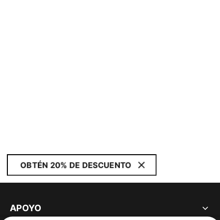
OBTÉN 20% DE DESCUENTO
APOYO