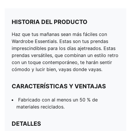
HISTORIA DEL PRODUCTO
Haz que tus mañanas sean más fáciles con
Wardrobe Essentials. Estas son tus prendas
imprescindibles para los días ajetreados. Estas
prendas versátiles, que combinan un estilo retro
con un toque contemporáneo, te harán sentir
cómodo y lucir bien, vayas donde vayas.
CARACTERÍSTICAS Y VENTAJAS
Fabricado con al menos un 50 % de
materiales reciclados.
DETALLES