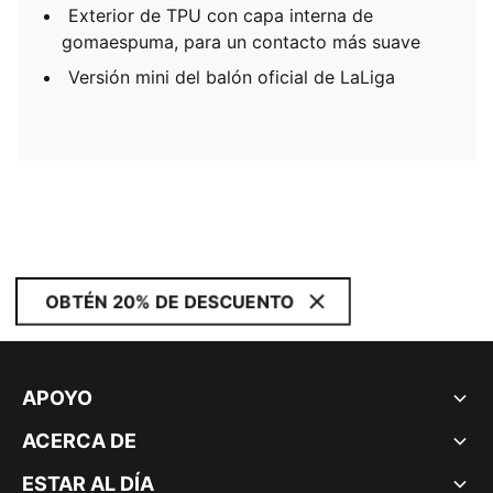
Exterior de TPU con capa interna de
gomaespuma, para un contacto más suave
Versión mini del balón oficial de LaLiga
OBTÉN 20% DE DESCUENTO
APOYO
ACERCA DE
ESTAR AL DÍA