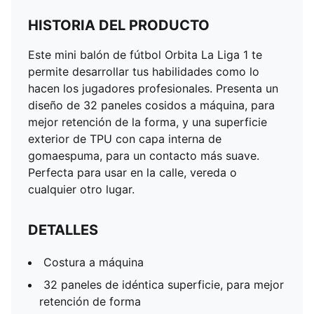
HISTORIA DEL PRODUCTO
Este mini balón de fútbol Orbita La Liga 1 te
permite desarrollar tus habilidades como lo
hacen los jugadores profesionales. Presenta un
diseño de 32 paneles cosidos a máquina, para
mejor retención de la forma, y una superficie
exterior de TPU con capa interna de
gomaespuma, para un contacto más suave.
Perfecta para usar en la calle, vereda o
cualquier otro lugar.
DETALLES
Costura a máquina
32 paneles de idéntica superficie, para mejor
retención de forma